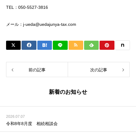
TEL：050-5527-3816
メール：j-ueda@uedajunya-tax.com
前の記事
次の記事
新着のお知らせ
2026.07.07
令和8年8月度 相続相談会