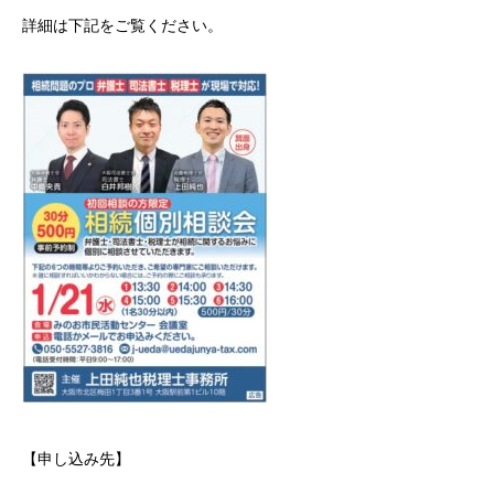
詳細は下記をご覧ください。
【申し込み先】