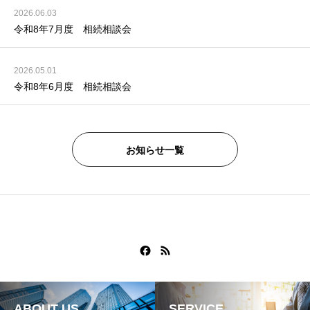
2026.06.03
令和8年7月度 相続相談会
2026.05.01
令和8年6月度 相続相談会
お知らせ一覧
ABOUT US
SERVICE