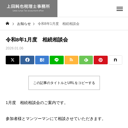
お知らせ
令和8年1月度 相続相談会
令和8年1月度 相続相談会
2026.01.06
この記事のタイトルとURLをコピーする
1月度 相続相談会のご案内です。
参加者様とマンツーマンにて相談させていただきます。