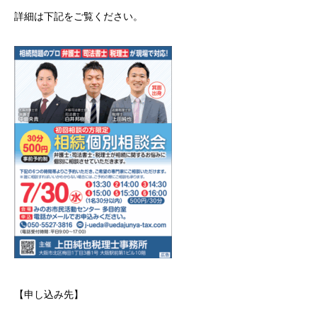
詳細は下記をご覧ください。
【申し込み先】