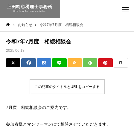
お知らせ
令和7年7月度 相続相談会
令和7年7月度 相続相談会
2025.06.13
この記事のタイトルとURLをコピーする
7月度 相続相談会のご案内です。
参加者様とマンツーマンにて相談させていただきます。