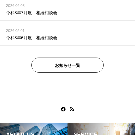
2026.06.03
令和8年7月度 相続相談会
2026.05.01
令和8年6月度 相続相談会
お知らせ一覧
ABOUT US
SERVICE