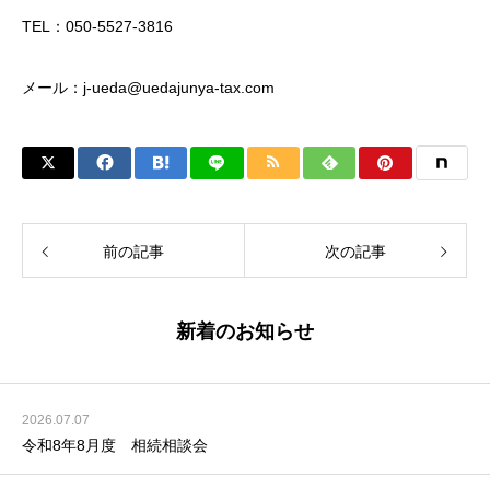
TEL：050-5527-3816
メール：j-ueda@uedajunya-tax.com
前の記事
次の記事
新着のお知らせ
2026.07.07
令和8年8月度 相続相談会